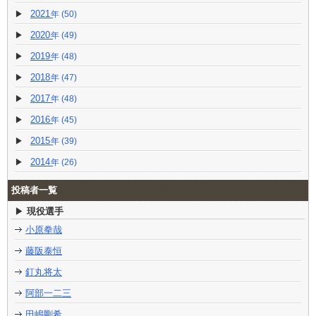
2021
(50)
2020
(49)
2019
(48)
2018
(47)
2017
(48)
2016
(45)
2015
(39)
2014
(26)
投稿者一覧
現役選手
小原拳哉
藤阪泰恒
釘丸将太
阿部一二三
田嶋剛希