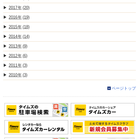
2017
(20)
2016
(19)
2015
(18)
2014
(14)
2013
(9)
2012
(6)
2011
(3)
2010
(3)
ページトップ