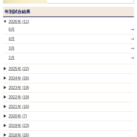
年別試合結果
2026
(11)
6月
4月
3月
2月
2025
(22)
2024
(26)
2023
(19)
2022
(19)
2021
(16)
2020
(7)
2019
(23)
2018
(26)