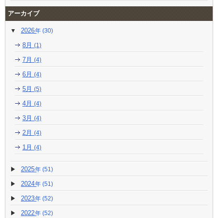
アーカイブ
2026
(30)
8月
(1)
7月
(4)
6月
(4)
5月
(5)
4月
(4)
3月
(4)
2月
(4)
1月
(4)
2025
(51)
2024
(51)
2023
(52)
2022
(52)