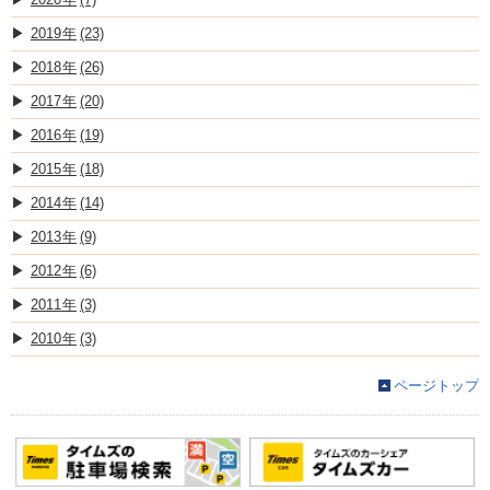
2019
(23)
2018
(26)
2017
(20)
2016
(19)
2015
(18)
2014
(14)
2013
(9)
2012
(6)
2011
(3)
2010
(3)
ページトップ