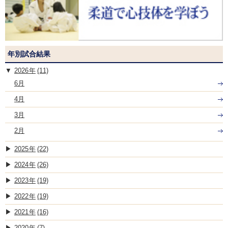
年別試合結果
2026
(11)
6月
4月
3月
2月
2025
(22)
2024
(26)
2023
(19)
2022
(19)
2021
(16)
2020
(7)