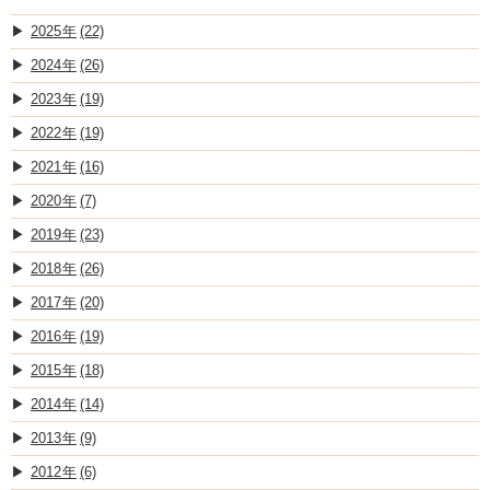
2025
(22)
2024
(26)
2023
(19)
2022
(19)
2021
(16)
2020
(7)
2019
(23)
2018
(26)
2017
(20)
2016
(19)
2015
(18)
2014
(14)
2013
(9)
2012
(6)