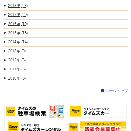
2018
(26)
2017
(20)
2016
(19)
2015
(18)
2014
(14)
2013
(9)
2012
(6)
2011
(3)
2010
(3)
ページトップ