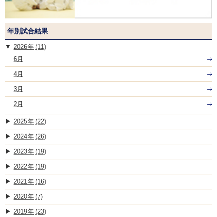
年別試合結果
2026
(11)
6月
4月
3月
2月
2025
(22)
2024
(26)
2023
(19)
2022
(19)
2021
(16)
2020
(7)
2019
(23)