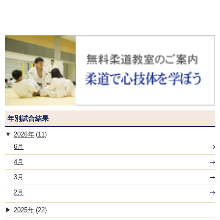
年別試合結果
2026
(11)
6月
4月
3月
2月
2025
(22)