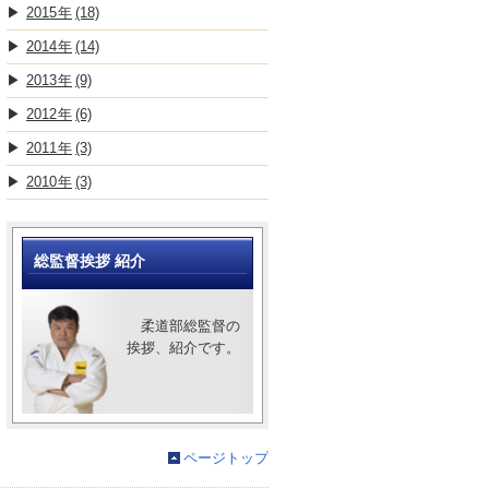
2015
(18)
2014
(14)
2013
(9)
2012
(6)
2011
(3)
2010
(3)
総監督挨拶 紹介
柔道部総監督の
挨拶、紹介です。
ページトップ