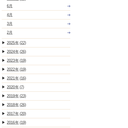
6月
4月
3月
2月
2025
(22)
2024
(26)
2023
(19)
2022
(19)
2021
(16)
2020
(7)
2019
(23)
2018
(26)
2017
(20)
2016
(19)