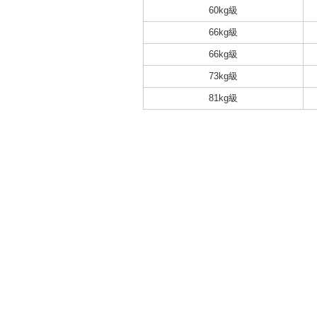
60kg級
66kg級
66kg級
73kg級
81kg級