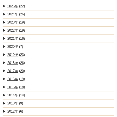
2025
(22)
2024
(26)
2023
(19)
2022
(19)
2021
(16)
2020
(7)
2019
(23)
2018
(26)
2017
(20)
2016
(19)
2015
(18)
2014
(14)
2013
(9)
2012
(6)