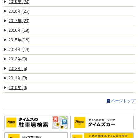
2019
(23)
2018
(26)
2017
(20)
2016
(19)
2015
(18)
2014
(14)
2013
(9)
2012
(6)
2011
(3)
2010
(3)
ページトップ