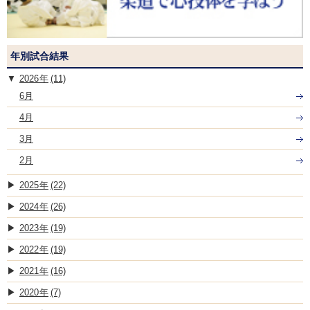
年別試合結果
2026
(11)
6月
4月
3月
2月
2025
(22)
2024
(26)
2023
(19)
2022
(19)
2021
(16)
2020
(7)