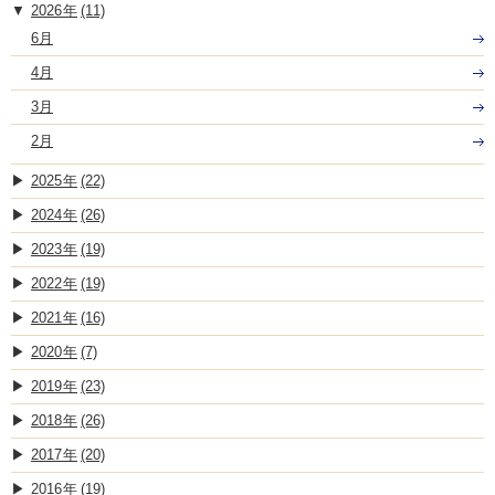
2026
(11)
6月
4月
3月
2月
2025
(22)
2024
(26)
2023
(19)
2022
(19)
2021
(16)
2020
(7)
2019
(23)
2018
(26)
2017
(20)
2016
(19)