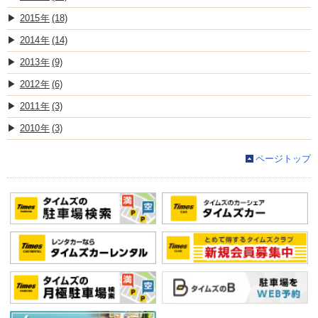
2015
(18)
2014
(14)
2013
(9)
2012
(6)
2011
(3)
2010
(3)
ページトップ