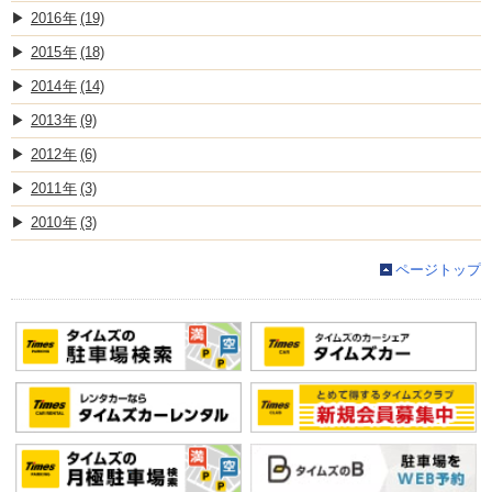
2016
(19)
2015
(18)
2014
(14)
2013
(9)
2012
(6)
2011
(3)
2010
(3)
ページトップ