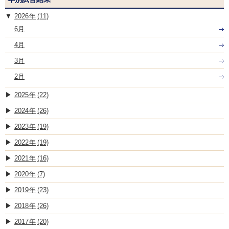
2026
(11)
6月
4月
3月
2月
2025
(22)
2024
(26)
2023
(19)
2022
(19)
2021
(16)
2020
(7)
2019
(23)
2018
(26)
2017
(20)