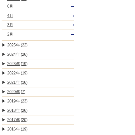
6月
4月
3月
2月
2025
(22)
2024
(26)
2023
(19)
2022
(19)
2021
(16)
2020
(7)
2019
(23)
2018
(26)
2017
(20)
2016
(19)