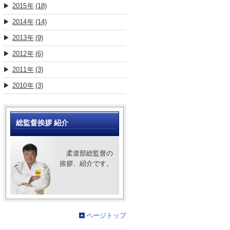
2015
(18)
2014
(14)
2013
(9)
2012
(6)
2011
(3)
2010
(3)
総監督挨拶 紹介
柔道部総監督の
挨拶、紹介です。
ページトップ