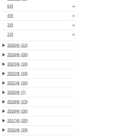
6月
4月
3月
2月
2025
(22)
2024
(26)
2023
(19)
2022
(19)
2021
(16)
2020
(7)
2019
(23)
2018
(26)
2017
(20)
2016
(19)