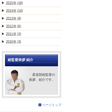
2015
(18)
2014
(14)
2013
(9)
2012
(6)
2011
(3)
2010
(3)
総監督挨拶 紹介
柔道部総監督の
挨拶、紹介です。
ページトップ