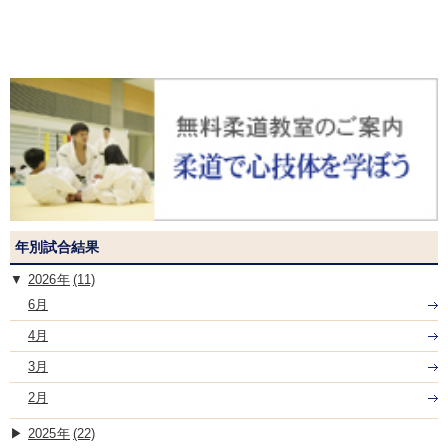
年別試合結果
2026
(11)
6月
4月
3月
2月
2025
(22)