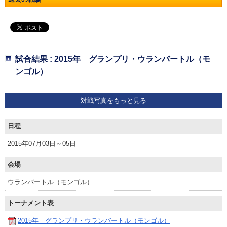
試合結果 : 2015年 グランプリ・ウランバートル（モ
ンゴル）
対戦写真をもっと見る
日程
2015年07月03日～05日
会場
ウランバートル（モンゴル）
トーナメント表
2015年 グランプリ・ウランバートル（モンゴル）