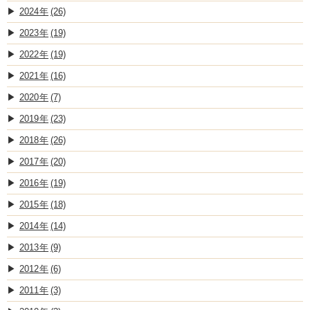
2024
(26)
2023
(19)
2022
(19)
2021
(16)
2020
(7)
2019
(23)
2018
(26)
2017
(20)
2016
(19)
2015
(18)
2014
(14)
2013
(9)
2012
(6)
2011
(3)