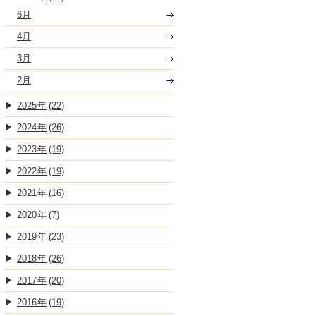
6月
4月
3月
2月
2025
(22)
2024
(26)
2023
(19)
2022
(19)
2021
(16)
2020
(7)
2019
(23)
2018
(26)
2017
(20)
2016
(19)