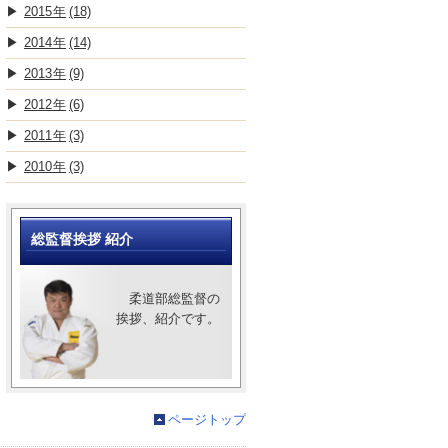
2015
(18)
2014
(14)
2013
(9)
2012
(6)
2011
(3)
2010
(3)
総監督挨拶 紹介
柔道部総監督の
挨拶、紹介です。
ページトップ