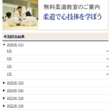
年別試合結果
2026
(11)
6月
4月
3月
2月
2025
(22)
2024
(26)
2023
(19)
2022
(19)