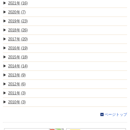
2021
(16)
2020
(7)
2019
(23)
2018
(26)
2017
(20)
2016
(19)
2015
(18)
2014
(14)
2013
(9)
2012
(6)
2011
(3)
2010
(3)
ページトップ