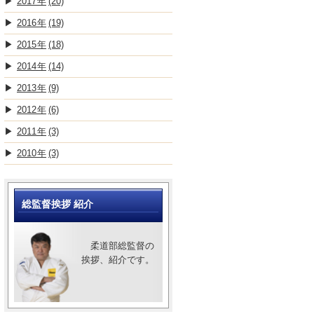
2017
(20)
2016
(19)
2015
(18)
2014
(14)
2013
(9)
2012
(6)
2011
(3)
2010
(3)
総監督挨拶 紹介
柔道部総監督の
挨拶、紹介です。