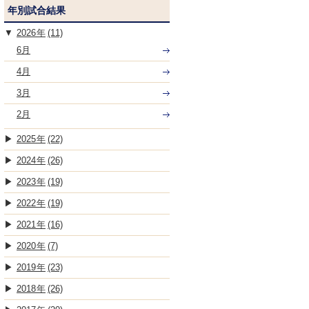
年別試合結果
2026
(11)
6月
4月
3月
2月
2025
(22)
2024
(26)
2023
(19)
2022
(19)
2021
(16)
2020
(7)
2019
(23)
2018
(26)