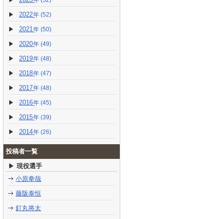
(52)
2022
(52)
2021
(50)
2020
(49)
2019
(48)
2018
(47)
2017
(48)
2016
(45)
2015
(39)
2014
(26)
投稿者一覧
現役選手
小原拳哉
藤阪泰恒
釘丸将太