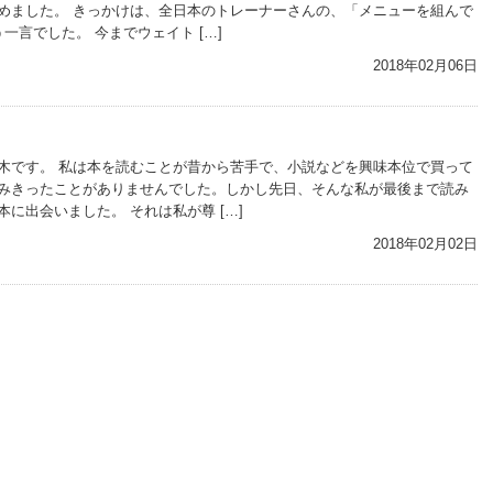
めました。 きっかけは、全日本のトレーナーさんの、「メニューを組んで
一言でした。 今までウェイト […]
2018年02月06日
木です。 私は本を読むことが昔から苦手で、小説などを興味本位で買って
みきったことがありませんでした。しかし先日、そんな私が最後まで読み
に出会いました。 それは私が尊 […]
2018年02月02日