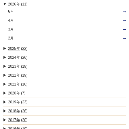
2026
(11)
6月
4月
3月
2月
2025
(22)
2024
(26)
2023
(19)
2022
(19)
2021
(16)
2020
(7)
2019
(23)
2018
(26)
2017
(20)
2016
(19)