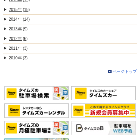
2015
(18)
2014
(14)
2013
(9)
2012
(6)
2011
(3)
2010
(3)
ページトップ