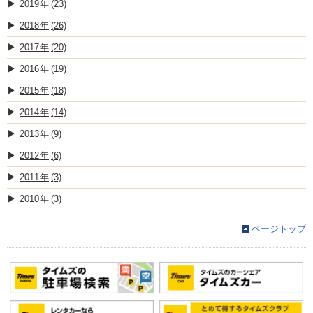
2019
(23)
2018
(26)
2017
(20)
2016
(19)
2015
(18)
2014
(14)
2013
(9)
2012
(6)
2011
(3)
2010
(3)
ページトップ