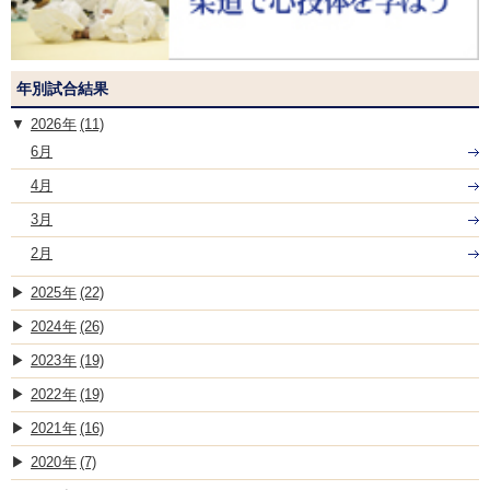
年別試合結果
2026
(11)
6月
4月
3月
2月
2025
(22)
2024
(26)
2023
(19)
2022
(19)
2021
(16)
2020
(7)