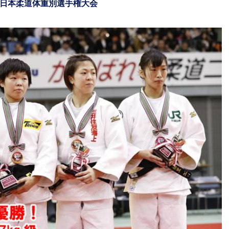
杯全日本柔道体重別選手権大会