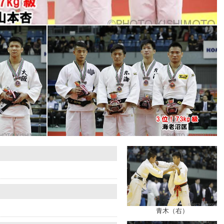
青木（右）