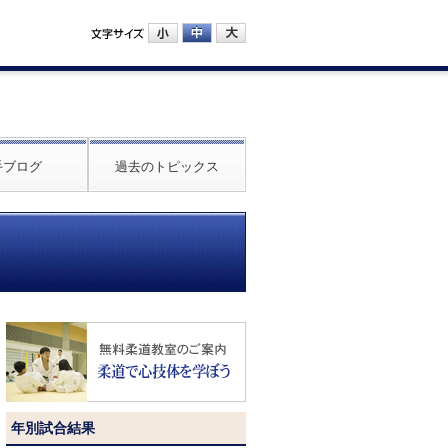
手ブログ
過去のトピックス
年別試合結果