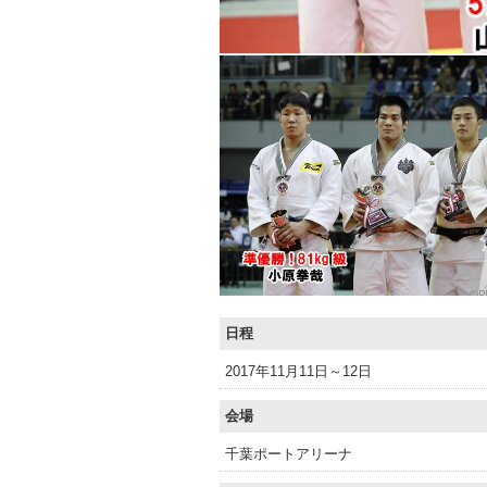
日程
2017年11月11日～12日
会場
千葉ポートアリーナ