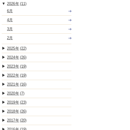
2026
(11)
6月
4月
3月
2月
2025
(22)
2024
(26)
2023
(19)
2022
(19)
2021
(16)
2020
(7)
2019
(23)
2018
(26)
2017
(20)
2016
(19)