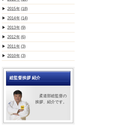
2015
(18)
2014
(14)
2013
(9)
2012
(6)
2011
(3)
2010
(3)
総監督挨拶 紹介
柔道部総監督の
挨拶、紹介です。