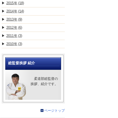
2015
(18)
2014
(14)
2013
(9)
2012
(6)
2011
(3)
2010
(3)
総監督挨拶 紹介
柔道部総監督の
挨拶、紹介です。
ページトップ