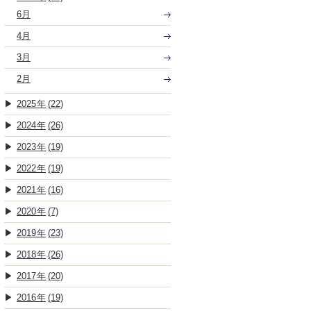
6月
4月
3月
2月
2025
(22)
2024
(26)
2023
(19)
2022
(19)
2021
(16)
2020
(7)
2019
(23)
2018
(26)
2017
(20)
2016
(19)