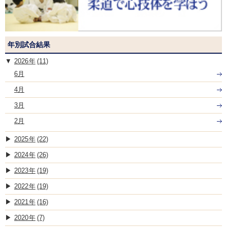
年別試合結果
2026
(11)
6月
4月
3月
2月
2025
(22)
2024
(26)
2023
(19)
2022
(19)
2021
(16)
2020
(7)