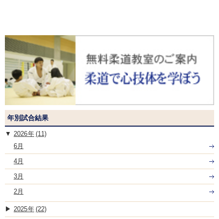
年別試合結果
2026
(11)
6月
4月
3月
2月
2025
(22)