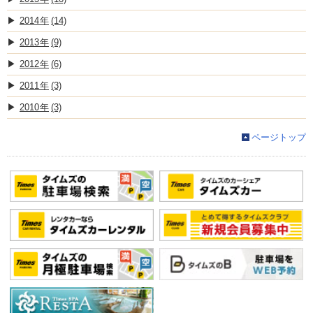
2014
(14)
2013
(9)
2012
(6)
2011
(3)
2010
(3)
ページトップ