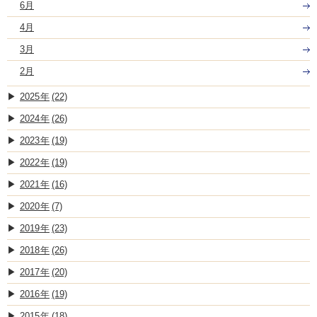
6月
4月
3月
2月
2025
(22)
2024
(26)
2023
(19)
2022
(19)
2021
(16)
2020
(7)
2019
(23)
2018
(26)
2017
(20)
2016
(19)
2015
(18)