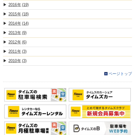
2016
(19)
2015
(18)
2014
(14)
2013
(9)
2012
(6)
2011
(3)
2010
(3)
ページトップ