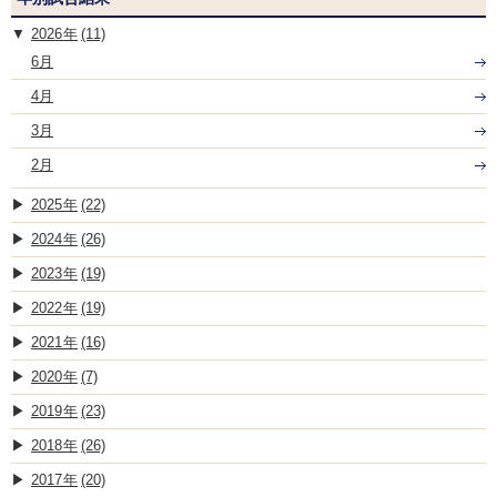
2026
(11)
6月
4月
3月
2月
2025
(22)
2024
(26)
2023
(19)
2022
(19)
2021
(16)
2020
(7)
2019
(23)
2018
(26)
2017
(20)