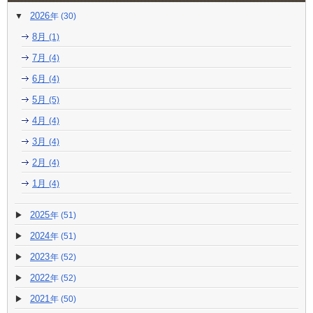
2026
(30)
8月
(1)
7月
(4)
6月
(4)
5月
(5)
4月
(4)
3月
(4)
2月
(4)
1月
(4)
2025
(51)
2024
(51)
2023
(52)
2022
(52)
2021
(50)