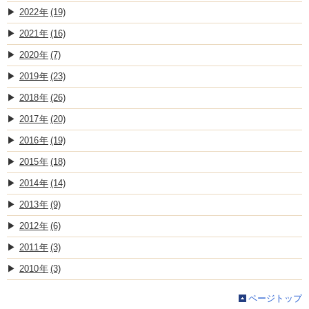
2022
(19)
2021
(16)
2020
(7)
2019
(23)
2018
(26)
2017
(20)
2016
(19)
2015
(18)
2014
(14)
2013
(9)
2012
(6)
2011
(3)
2010
(3)
ページトップ