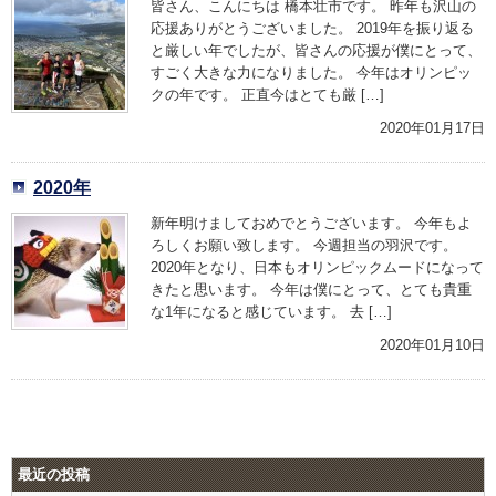
皆さん、こんにちは 橋本壮市です。 昨年も沢山の
応援ありがとうございました。 2019年を振り返る
と厳しい年でしたが、皆さんの応援が僕にとって、
すごく大きな力になりました。 今年はオリンピッ
クの年です。 正直今はとても厳 […]
2020年01月17日
2020年
新年明けましておめでとうございます。 今年もよ
ろしくお願い致します。 今週担当の羽沢です。
2020年となり、日本もオリンピックムードになって
きたと思います。 今年は僕にとって、とても貴重
な1年になると感じています。 去 […]
2020年01月10日
最近の投稿