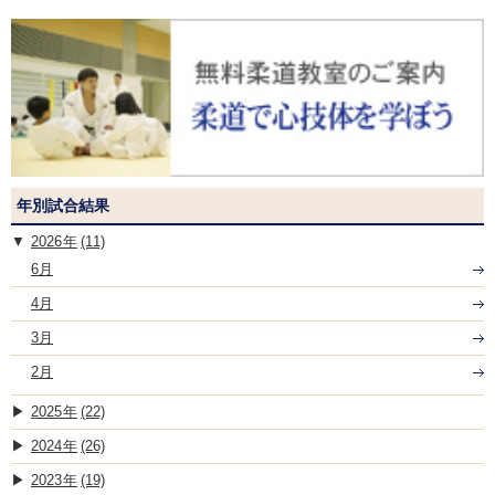
年別試合結果
2026
(11)
6月
4月
3月
2月
2025
(22)
2024
(26)
2023
(19)