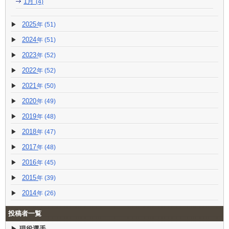
1月
(4)
2025
(51)
2024
(51)
2023
(52)
2022
(52)
2021
(50)
2020
(49)
2019
(48)
2018
(47)
2017
(48)
2016
(45)
2015
(39)
2014
(26)
投稿者一覧
現役選手