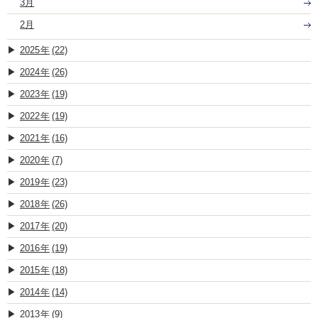
3月
2月
2025
(22)
2024
(26)
2023
(19)
2022
(19)
2021
(16)
2020
(7)
2019
(23)
2018
(26)
2017
(20)
2016
(19)
2015
(18)
2014
(14)
2013
(9)