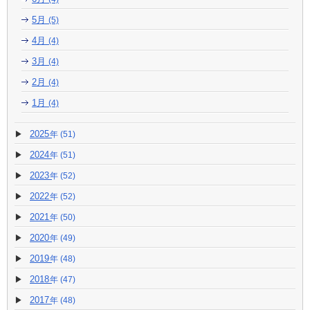
5月
(5)
4月
(4)
3月
(4)
2月
(4)
1月
(4)
2025
(51)
2024
(51)
2023
(52)
2022
(52)
2021
(50)
2020
(49)
2019
(48)
2018
(47)
2017
(48)