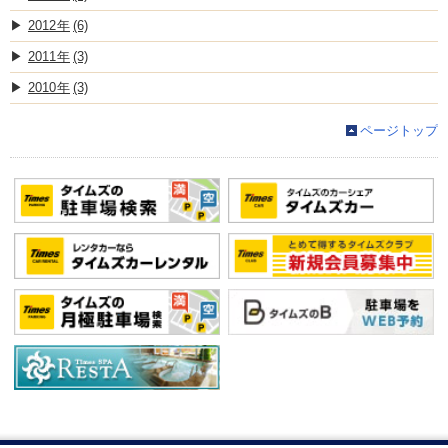
2012
(6)
2011
(3)
2010
(3)
ページトップ