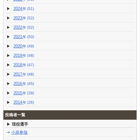
2024
(51)
2023
(52)
2022
(52)
2021
(50)
2020
(49)
2019
(48)
2018
(47)
2017
(48)
2016
(45)
2015
(39)
2014
(26)
投稿者一覧
現役選手
小原拳哉