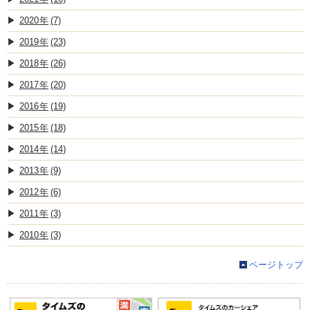
2020
(7)
2019
(23)
2018
(26)
2017
(20)
2016
(19)
2015
(18)
2014
(14)
2013
(9)
2012
(6)
2011
(3)
2010
(3)
ページトップ