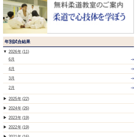
年別試合結果
2026
(11)
6月
4月
3月
2月
2025
(22)
2024
(26)
2023
(19)
2022
(19)
2021
(16)