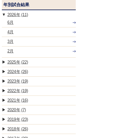
年別試合結果
2026
(11)
6月
4月
3月
2月
2025
(22)
2024
(26)
2023
(19)
2022
(19)
2021
(16)
2020
(7)
2019
(23)
2018
(26)