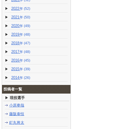
(52)
2022
(52)
2021
(50)
2020
(49)
2019
(48)
2018
(47)
2017
(48)
2016
(45)
2015
(39)
2014
(26)
投稿者一覧
現役選手
小原拳哉
藤阪泰恒
釘丸将太