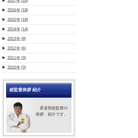
2017
(20)
2016
(19)
2015
(18)
2014
(14)
2013
(9)
2012
(6)
2011
(3)
2010
(3)
総監督挨拶 紹介
柔道部総監督の
挨拶、紹介です。