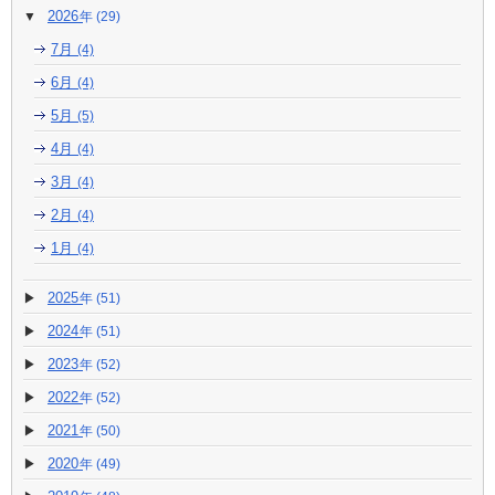
2026
(29)
7月
(4)
6月
(4)
5月
(5)
4月
(4)
3月
(4)
2月
(4)
1月
(4)
2025
(51)
2024
(51)
2023
(52)
2022
(52)
2021
(50)
2020
(49)