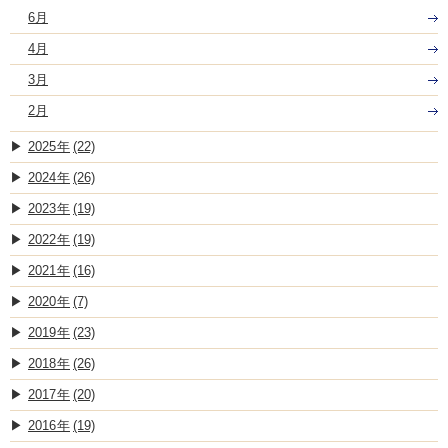
6月
4月
3月
2月
2025
(22)
2024
(26)
2023
(19)
2022
(19)
2021
(16)
2020
(7)
2019
(23)
2018
(26)
2017
(20)
2016
(19)