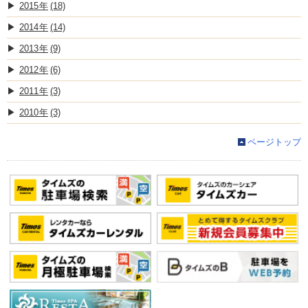
2015
(18)
2014
(14)
2013
(9)
2012
(6)
2011
(3)
2010
(3)
ページトップ