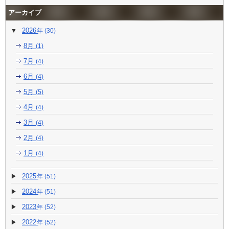
アーカイブ
2026
(30)
8月
(1)
7月
(4)
6月
(4)
5月
(5)
4月
(4)
3月
(4)
2月
(4)
1月
(4)
2025
(51)
2024
(51)
2023
(52)
2022
(52)