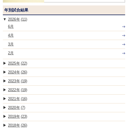
年別試合結果
2026
(11)
6月
4月
3月
2月
2025
(22)
2024
(26)
2023
(19)
2022
(19)
2021
(16)
2020
(7)
2019
(23)
2018
(26)