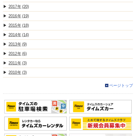
2017
(20)
2016
(19)
2015
(18)
2014
(14)
2013
(9)
2012
(6)
2011
(3)
2010
(3)
ページトップ