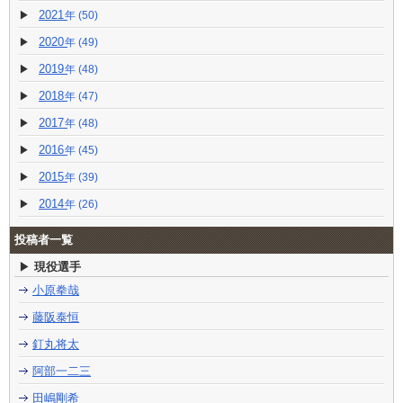
2021
(50)
2020
(49)
2019
(48)
2018
(47)
2017
(48)
2016
(45)
2015
(39)
2014
(26)
投稿者一覧
現役選手
小原拳哉
藤阪泰恒
釘丸将太
阿部一二三
田嶋剛希