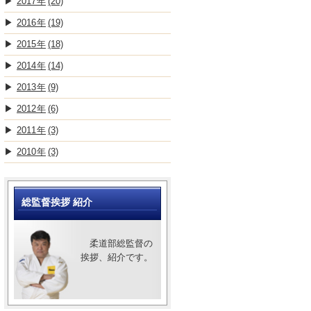
2017
(20)
2016
(19)
2015
(18)
2014
(14)
2013
(9)
2012
(6)
2011
(3)
2010
(3)
総監督挨拶 紹介
柔道部総監督の
挨拶、紹介です。