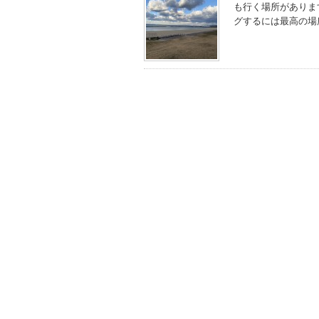
も行く場所がありま
グするには最高の場所