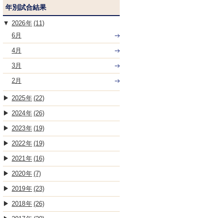
年別試合結果
2026
(11)
6月
4月
3月
2月
2025
(22)
2024
(26)
2023
(19)
2022
(19)
2021
(16)
2020
(7)
2019
(23)
2018
(26)