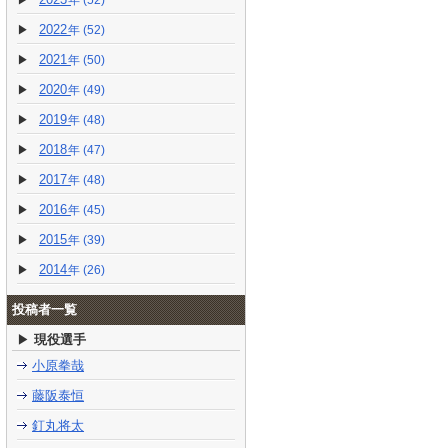
(52)
2022
(52)
2021
(50)
2020
(49)
2019
(48)
2018
(47)
2017
(48)
2016
(45)
2015
(39)
2014
(26)
投稿者一覧
現役選手
小原拳哉
藤阪泰恒
釘丸将太