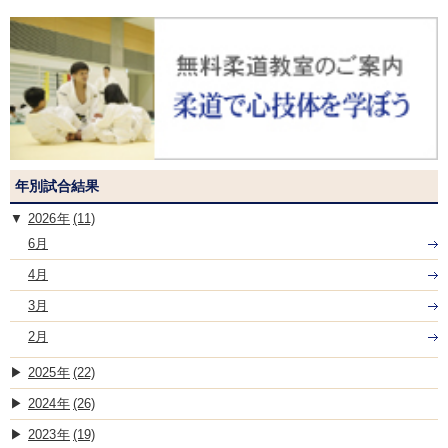
年別試合結果
2026
(11)
6月
4月
3月
2月
2025
(22)
2024
(26)
2023
(19)