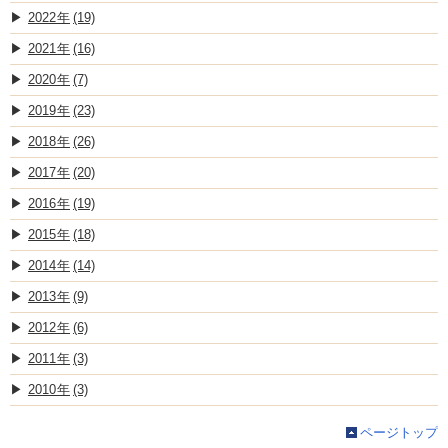
2022
(19)
2021
(16)
2020
(7)
2019
(23)
2018
(26)
2017
(20)
2016
(19)
2015
(18)
2014
(14)
2013
(9)
2012
(6)
2011
(3)
2010
(3)
ページトップ