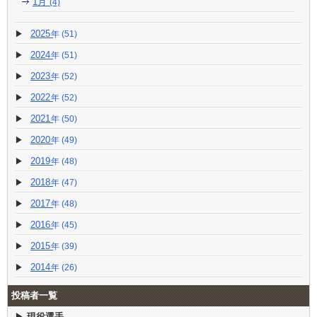
1月
(4)
2025
(51)
2024
(51)
2023
(52)
2022
(52)
2021
(50)
2020
(49)
2019
(48)
2018
(47)
2017
(48)
2016
(45)
2015
(39)
2014
(26)
投稿者一覧
現役選手