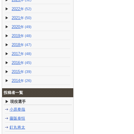
(52)
2022
(52)
2021
(50)
2020
(49)
2019
(48)
2018
(47)
2017
(48)
2016
(45)
2015
(39)
2014
(26)
投稿者一覧
現役選手
小原拳哉
藤阪泰恒
釘丸将太