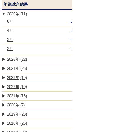
年別試合結果
2026
(11)
6月
4月
3月
2月
2025
(22)
2024
(26)
2023
(19)
2022
(19)
2021
(16)
2020
(7)
2019
(23)
2018
(26)