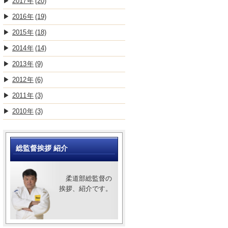
2017
(20)
2016
(19)
2015
(18)
2014
(14)
2013
(9)
2012
(6)
2011
(3)
2010
(3)
総監督挨拶 紹介
柔道部総監督の
挨拶、紹介です。