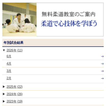
年別試合結果
2026
(11)
6月
4月
3月
2月
2025
(22)
2024
(26)
2023
(19)