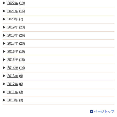
2022
(19)
2021
(16)
2020
(7)
2019
(23)
2018
(26)
2017
(20)
2016
(19)
2015
(18)
2014
(14)
2013
(9)
2012
(6)
2011
(3)
2010
(3)
ページトップ