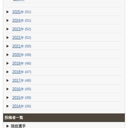
2025
(51)
2024
(51)
2023
(52)
2022
(52)
2021
(50)
2020
(49)
2019
(48)
2018
(47)
2017
(48)
2016
(45)
2015
(39)
2014
(26)
投稿者一覧
現役選手