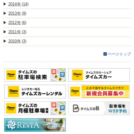
2014
(14)
2013
(9)
2012
(6)
2011
(3)
2010
(3)
ページトップ