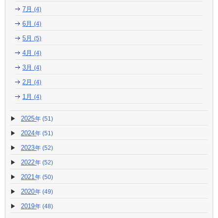
7月
(4)
6月
(4)
5月
(5)
4月
(4)
3月
(4)
2月
(4)
1月
(4)
2025
(51)
2024
(51)
2023
(52)
2022
(52)
2021
(50)
2020
(49)
2019
(48)