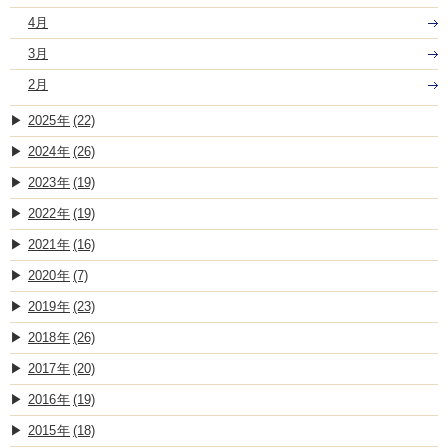
4月
3月
2月
2025
(22)
2024
(26)
2023
(19)
2022
(19)
2021
(16)
2020
(7)
2019
(23)
2018
(26)
2017
(20)
2016
(19)
2015
(18)