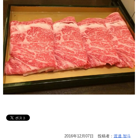
2016年12月07日 投稿者：
渡邊 智斗