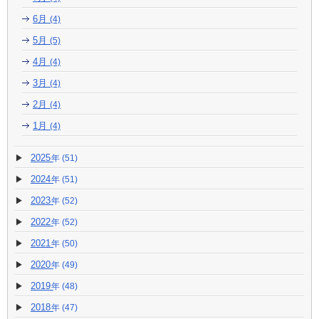
6月
(4)
5月
(5)
4月
(4)
3月
(4)
2月
(4)
1月
(4)
2025
(51)
2024
(51)
2023
(52)
2022
(52)
2021
(50)
2020
(49)
2019
(48)
2018
(47)