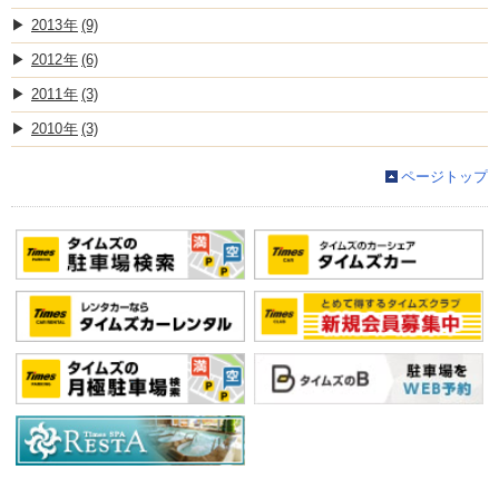
2013
(9)
2012
(6)
2011
(3)
2010
(3)
ページトップ