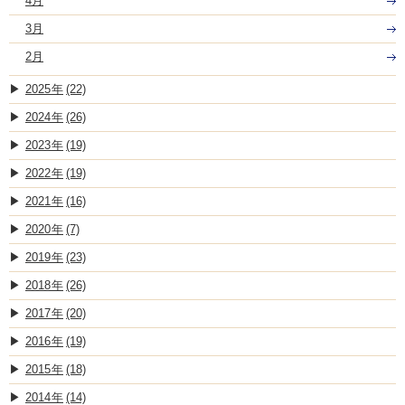
4月
3月
2月
2025
(22)
2024
(26)
2023
(19)
2022
(19)
2021
(16)
2020
(7)
2019
(23)
2018
(26)
2017
(20)
2016
(19)
2015
(18)
2014
(14)