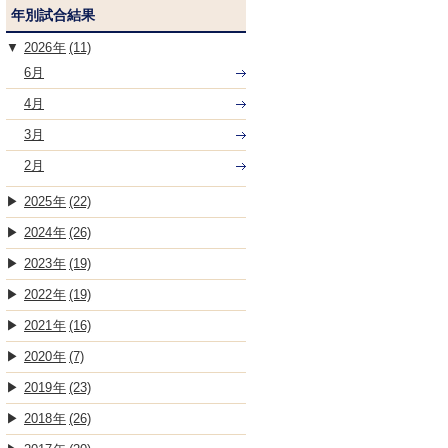
年別試合結果
2026
(11)
6月
4月
3月
2月
2025
(22)
2024
(26)
2023
(19)
2022
(19)
2021
(16)
2020
(7)
2019
(23)
2018
(26)