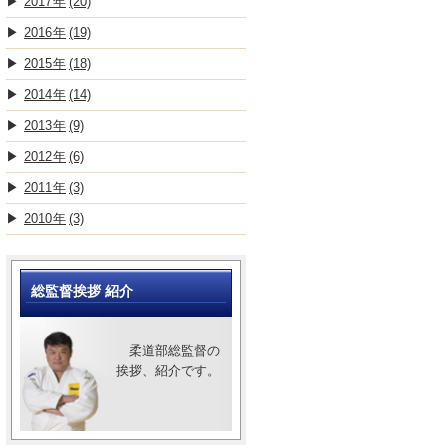
2017
(20)
2016
(19)
2015
(18)
2014
(14)
2013
(9)
2012
(6)
2011
(3)
2010
(3)
総監督挨拶 紹介
柔道部総監督の
挨拶、紹介です。