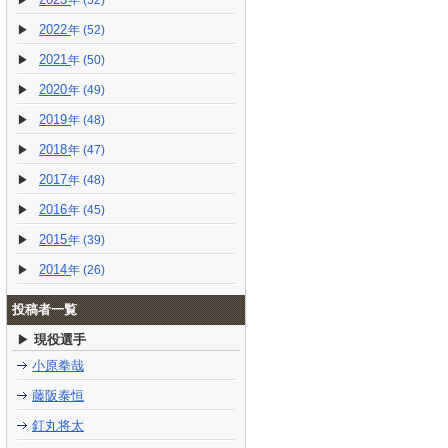
(52)
2022
(52)
2021
(50)
2020
(49)
2019
(48)
2018
(47)
2017
(48)
2016
(45)
2015
(39)
2014
(26)
投稿者一覧
現役選手
小原拳哉
藤阪泰恒
釘丸将太