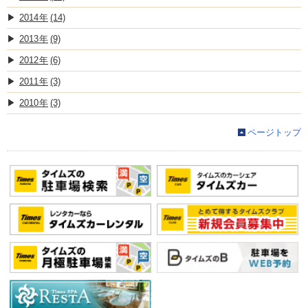
2014
(14)
2013
(9)
2012
(6)
2011
(3)
2010
(3)
ページトップ