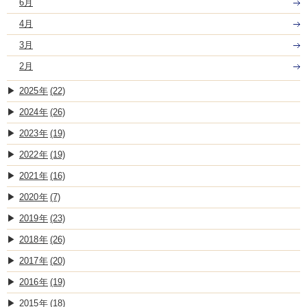
6月
4月
3月
2月
2025
(22)
2024
(26)
2023
(19)
2022
(19)
2021
(16)
2020
(7)
2019
(23)
2018
(26)
2017
(20)
2016
(19)
2015
(18)