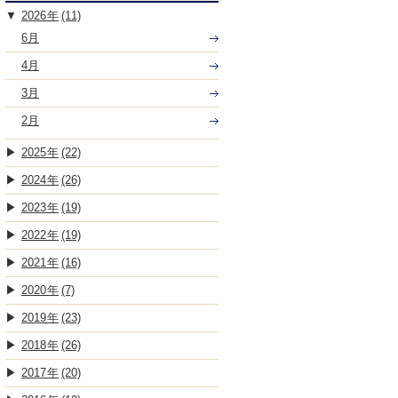
2026
(11)
6月
4月
3月
2月
2025
(22)
2024
(26)
2023
(19)
2022
(19)
2021
(16)
2020
(7)
2019
(23)
2018
(26)
2017
(20)