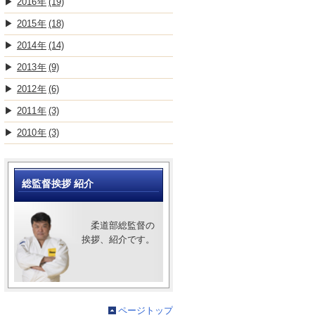
2016
(19)
2015
(18)
2014
(14)
2013
(9)
2012
(6)
2011
(3)
2010
(3)
総監督挨拶 紹介
柔道部総監督の
挨拶、紹介です。
ページトップ