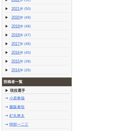
(52)
2021
(50)
2020
(49)
2019
(48)
2018
(47)
2017
(48)
2016
(45)
2015
(39)
2014
(26)
投稿者一覧
現役選手
小原拳哉
藤阪泰恒
釘丸将太
阿部一二三