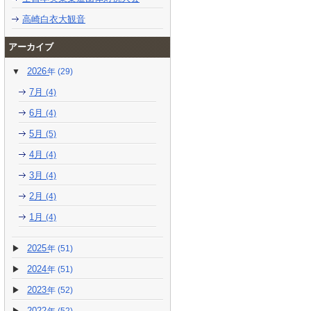
高崎白衣大観音
アーカイブ
2026
(29)
7月
(4)
6月
(4)
5月
(5)
4月
(4)
3月
(4)
2月
(4)
1月
(4)
2025
(51)
2024
(51)
2023
(52)
2022