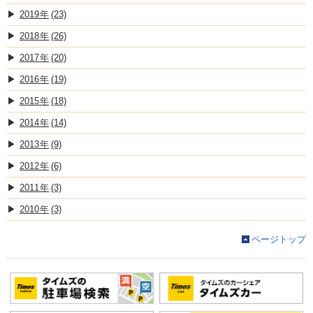
2019
(23)
2018
(26)
2017
(20)
2016
(19)
2015
(18)
2014
(14)
2013
(9)
2012
(6)
2011
(3)
2010
(3)
ページトップ