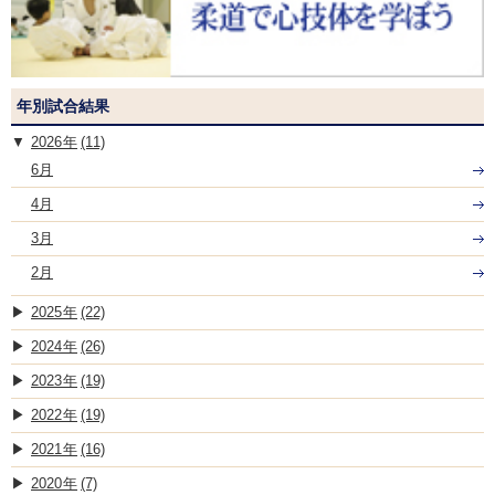
年別試合結果
2026
(11)
6月
4月
3月
2月
2025
(22)
2024
(26)
2023
(19)
2022
(19)
2021
(16)
2020
(7)