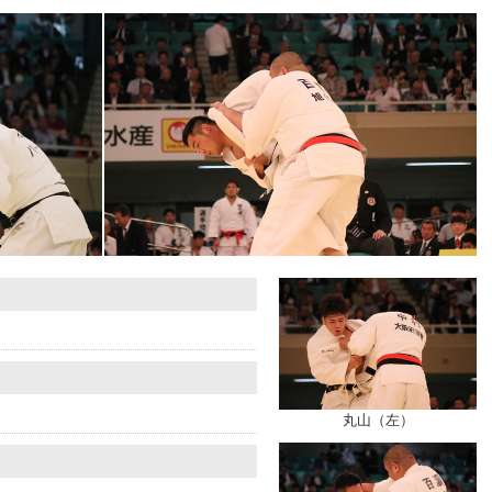
丸山（左）