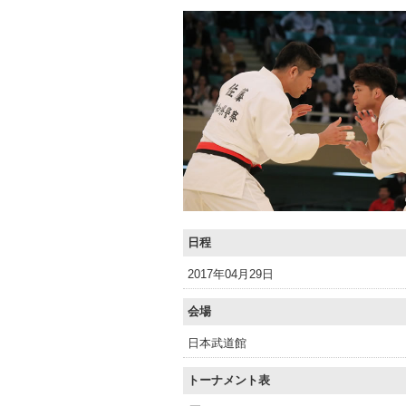
日程
2017年04月29日
会場
日本武道館
トーナメント表