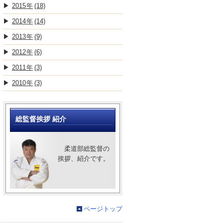
2015
(18)
2014
(14)
2013
(9)
2012
(6)
2011
(3)
2010
(3)
総監督挨拶 紹介
柔道部総監督の
挨拶、紹介です。
ページトップ