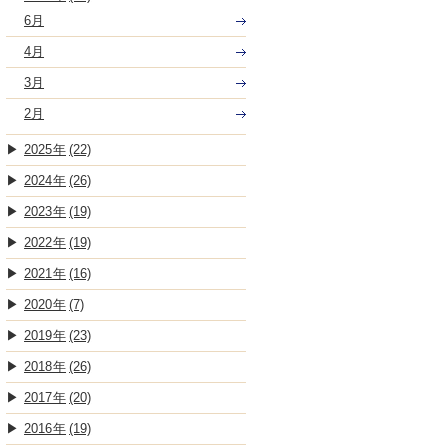
6月
4月
3月
2月
2025
(22)
2024
(26)
2023
(19)
2022
(19)
2021
(16)
2020
(7)
2019
(23)
2018
(26)
2017
(20)
2016
(19)