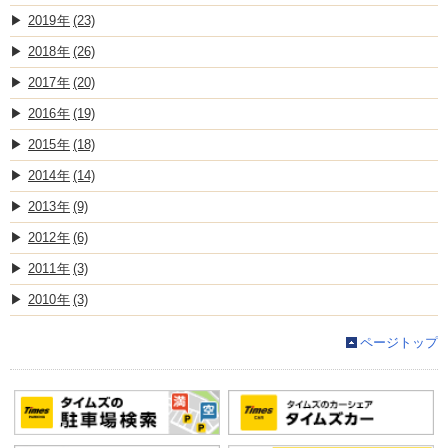
2019
(23)
2018
(26)
2017
(20)
2016
(19)
2015
(18)
2014
(14)
2013
(9)
2012
(6)
2011
(3)
2010
(3)
ページトップ