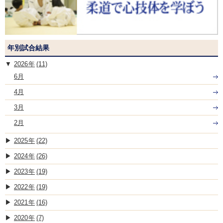
年別試合結果
2026
(11)
6月
4月
3月
2月
2025
(22)
2024
(26)
2023
(19)
2022
(19)
2021
(16)
2020
(7)