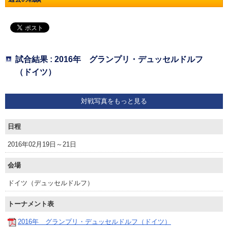
試合結果 : 2016年 グランプリ・デュッセルドルフ
（ドイツ）
対戦写真をもっと見る
日程
2016年02月19日～21日
会場
ドイツ（デュッセルドルフ）
トーナメント表
2016年 グランプリ・デュッセルドルフ（ドイツ）