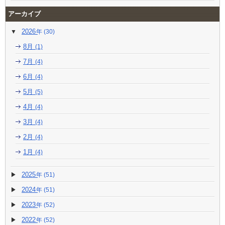
アーカイブ
2026
(30)
8月
(1)
7月
(4)
6月
(4)
5月
(5)
4月
(4)
3月
(4)
2月
(4)
1月
(4)
2025
(51)
2024
(51)
2023
(52)
2022
(52)