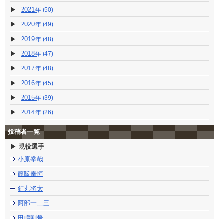
2021
(50)
2020
(49)
2019
(48)
2018
(47)
2017
(48)
2016
(45)
2015
(39)
2014
(26)
投稿者一覧
現役選手
小原拳哉
藤阪泰恒
釘丸将太
阿部一二三
田嶋剛希