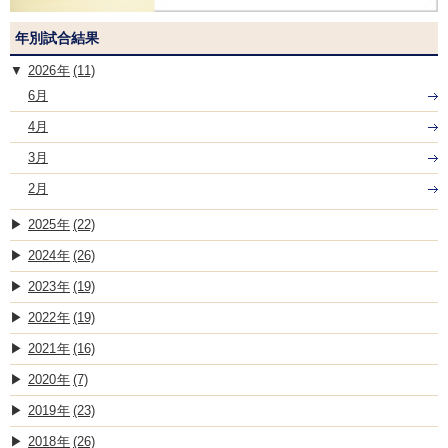
年別試合結果
2026
(11)
6月
4月
3月
2月
2025
(22)
2024
(26)
2023
(19)
2022
(19)
2021
(16)
2020
(7)
2019
(23)
2018
(26)