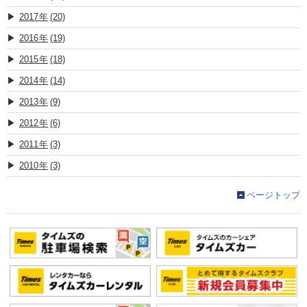
2017
(20)
2016
(19)
2015
(18)
2014
(14)
2013
(9)
2012
(6)
2011
(3)
2010
(3)
ページトップ