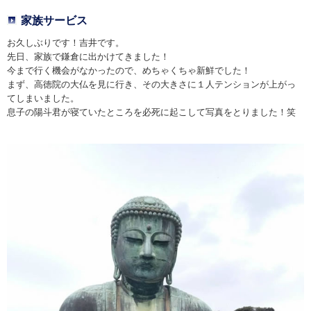
家族サービス
お久しぶりです！吉井です。
先日、家族で鎌倉に出かけてきました！
今まで行く機会がなかったので、めちゃくちゃ新鮮でした！
まず、高徳院の大仏を見に行き、その大きさに１人テンションが上がっ
てしまいました。
息子の陽斗君が寝ていたところを必死に起こして写真をとりました！笑