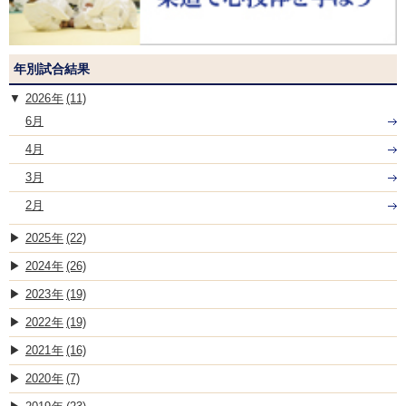
年別試合結果
2026
(11)
6月
4月
3月
2月
2025
(22)
2024
(26)
2023
(19)
2022
(19)
2021
(16)
2020
(7)