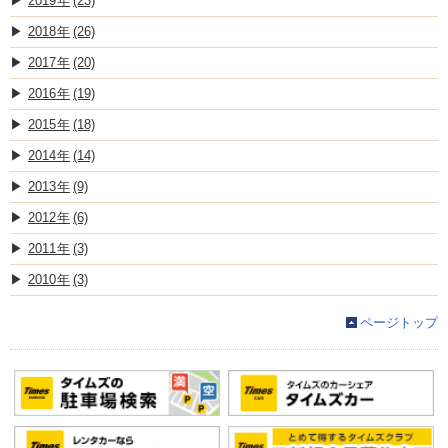
2019
(23)
2018
(26)
2017
(20)
2016
(19)
2015
(18)
2014
(14)
2013
(9)
2012
(6)
2011
(3)
2010
(3)
ページトップ