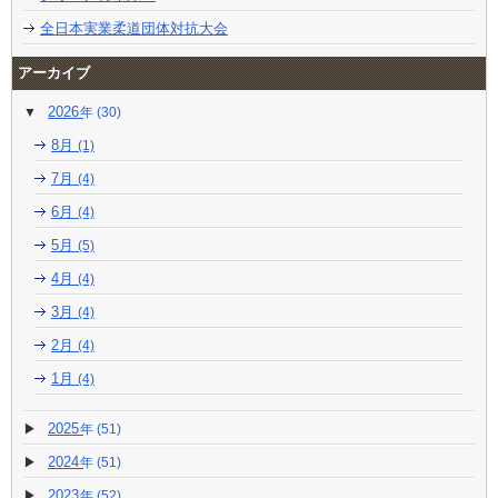
全日本実業柔道団体対抗大会
アーカイブ
2026
(30)
8月
(1)
7月
(4)
6月
(4)
5月
(5)
4月
(4)
3月
(4)
2月
(4)
1月
(4)
2025
(51)
2024
(51)
2023
(52)