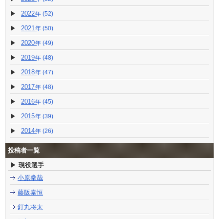
2022
(52)
2021
(50)
2020
(49)
2019
(48)
2018
(47)
2017
(48)
2016
(45)
2015
(39)
2014
(26)
投稿者一覧
現役選手
小原拳哉
藤阪泰恒
釘丸将太