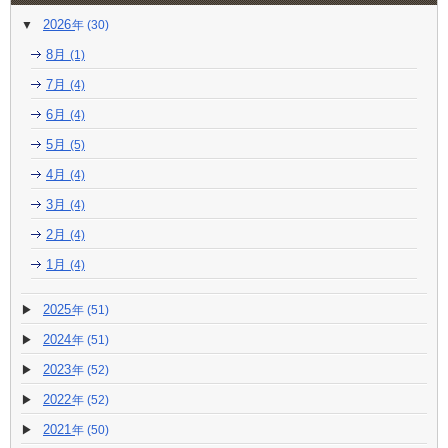
2026
(30)
8月
(1)
7月
(4)
6月
(4)
5月
(5)
4月
(4)
3月
(4)
2月
(4)
1月
(4)
2025
(51)
2024
(51)
2023
(52)
2022
(52)
2021
(50)