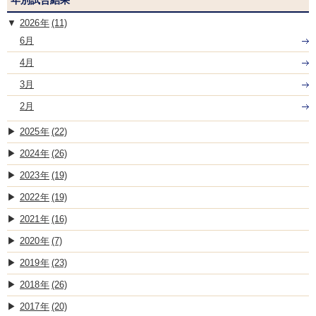
2026
(11)
6月
4月
3月
2月
2025
(22)
2024
(26)
2023
(19)
2022
(19)
2021
(16)
2020
(7)
2019
(23)
2018
(26)
2017
(20)