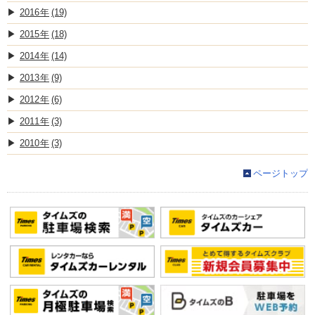
2016
(19)
2015
(18)
2014
(14)
2013
(9)
2012
(6)
2011
(3)
2010
(3)
ページトップ