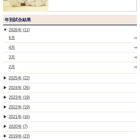
年別試合結果
2026
(11)
6月
4月
3月
2月
2025
(22)
2024
(26)
2023
(19)
2022
(19)
2021
(16)
2020
(7)
2019
(23)