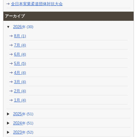
全日本実業柔道団体対抗大会
アーカイブ
2026
(30)
8月
(1)
7月
(4)
6月
(4)
5月
(5)
4月
(4)
3月
(4)
2月
(4)
1月
(4)
2025
(51)
2024
(51)
2023
(52)