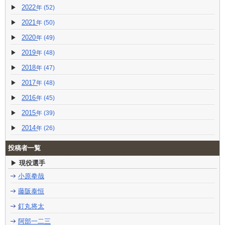
2022
(52)
2021
(50)
2020
(49)
2019
(48)
2018
(47)
2017
(48)
2016
(45)
2015
(39)
2014
(26)
投稿者一覧
現役選手
小原拳哉
藤阪泰恒
釘丸将太
阿部一二三