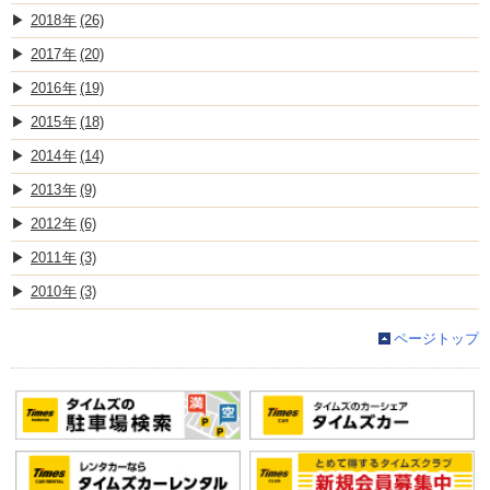
2018
(26)
2017
(20)
2016
(19)
2015
(18)
2014
(14)
2013
(9)
2012
(6)
2011
(3)
2010
(3)
ページトップ