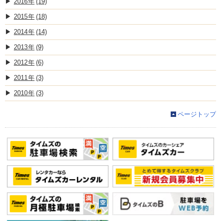
2016
(19)
2015
(18)
2014
(14)
2013
(9)
2012
(6)
2011
(3)
2010
(3)
ページトップ