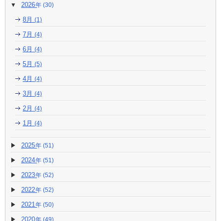
2026
(30)
8月
(1)
7月
(4)
6月
(4)
5月
(5)
4月
(4)
3月
(4)
2月
(4)
1月
(4)
2025
(51)
2024
(51)
2023
(52)
2022
(52)
2021
(50)
2020
(49)