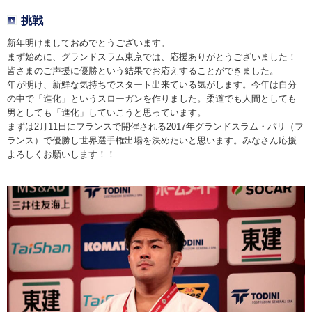
挑戦
新年明けましておめでとうございます。
まず始めに、グランドスラム東京では、応援ありがとうございました！
皆さまのご声援に優勝という結果でお応えすることができました。
年が明け、新鮮な気持ちでスタート出来ている気がします。今年は自分
の中で「進化」というスローガンを作りました。柔道でも人間としても
男としても「進化」していこうと思っています。
まずは2月11日にフランスで開催される2017年グランドスラム・パリ（フ
ランス）で優勝し世界選手権出場を決めたいと思います。みなさん応援
よろしくお願いします！！