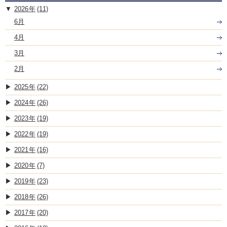
2026
(11)
6月
4月
3月
2月
2025
(22)
2024
(26)
2023
(19)
2022
(19)
2021
(16)
2020
(7)
2019
(23)
2018
(26)
2017
(20)