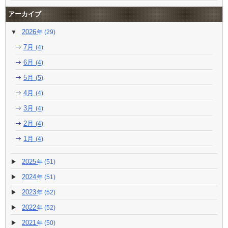
アーカイブ
2026
(29)
7月
(4)
6月
(4)
5月
(5)
4月
(4)
3月
(4)
2月
(4)
1月
(4)
2025
(51)
2024
(51)
2023
(52)
2022
(52)
2021
(50)