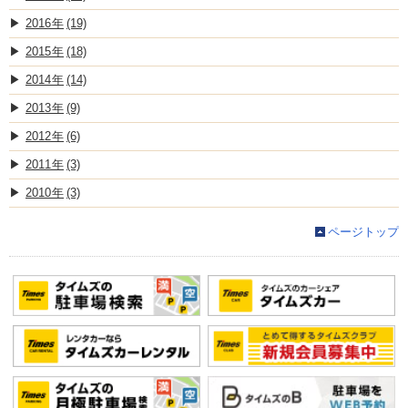
2016
(19)
2015
(18)
2014
(14)
2013
(9)
2012
(6)
2011
(3)
2010
(3)
ページトップ