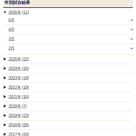
年別試合結果
2026
(11)
6月
4月
3月
2月
2025
(22)
2024
(26)
2023
(19)
2022
(19)
2021
(16)
2020
(7)
2019
(23)
2018
(26)
2017
(20)