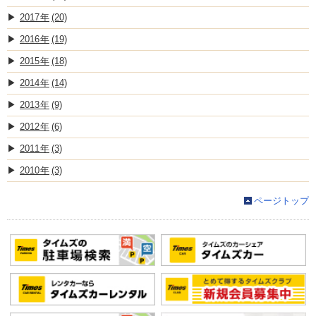
2017
(20)
2016
(19)
2015
(18)
2014
(14)
2013
(9)
2012
(6)
2011
(3)
2010
(3)
ページトップ