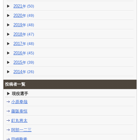
2021
(50)
2020
(49)
2019
(48)
2018
(47)
2017
(48)
2016
(45)
2015
(39)
2014
(26)
投稿者一覧
現役選手
小原拳哉
藤阪泰恒
釘丸将太
阿部一二三
田嶋剛希