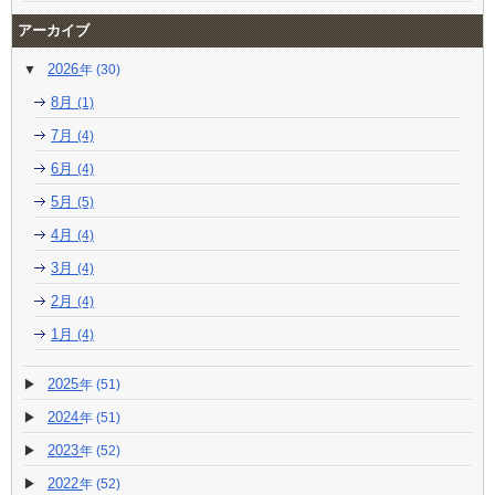
アーカイブ
2026
(30)
8月
(1)
7月
(4)
6月
(4)
5月
(5)
4月
(4)
3月
(4)
2月
(4)
1月
(4)
2025
(51)
2024
(51)
2023
(52)
2022
(52)