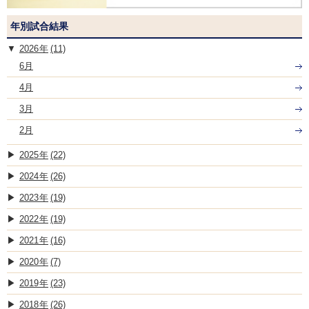
年別試合結果
2026
(11)
6月
4月
3月
2月
2025
(22)
2024
(26)
2023
(19)
2022
(19)
2021
(16)
2020
(7)
2019
(23)
2018
(26)