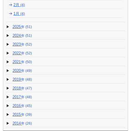
2月
(4)
1月
(4)
2025
(51)
2024
(51)
2023
(52)
2022
(52)
2021
(50)
2020
(49)
2019
(48)
2018
(47)
2017
(48)
2016
(45)
2015
(39)
2014
(26)