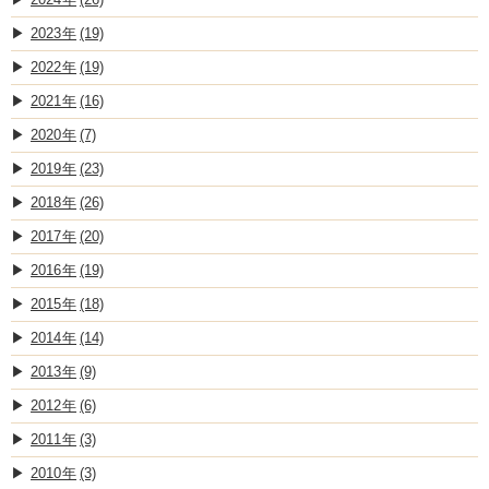
2023
(19)
2022
(19)
2021
(16)
2020
(7)
2019
(23)
2018
(26)
2017
(20)
2016
(19)
2015
(18)
2014
(14)
2013
(9)
2012
(6)
2011
(3)
2010
(3)