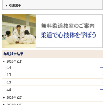
引退選手
年別試合結果
2026
(11)
6月
4月
3月
2月
2025
(22)
2024
(26)